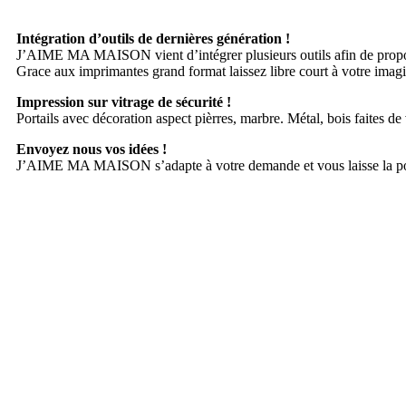
Intégration d’outils de dernières génération !
J’AIME MA MAISON vient d’intégrer plusieurs outils afin de propos
Grace aux imprimantes grand format laissez libre court à votre imagin
Impression sur vitrage de sécurité !
Portails avec décoration aspect pièrres, marbre. Métal, bois faites de
Envoyez nous vos idées !
J’AIME MA MAISON s’adapte à votre demande et vous laisse la possib