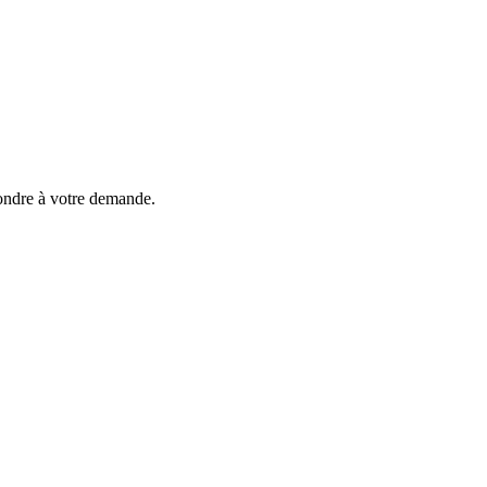
ondre à votre demande.