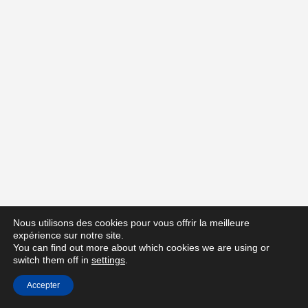
Nous utilisons des cookies pour vous offrir la meilleure
expérience sur notre site.
You can find out more about which cookies we are using or
switch them off in
settings
.
Accepter