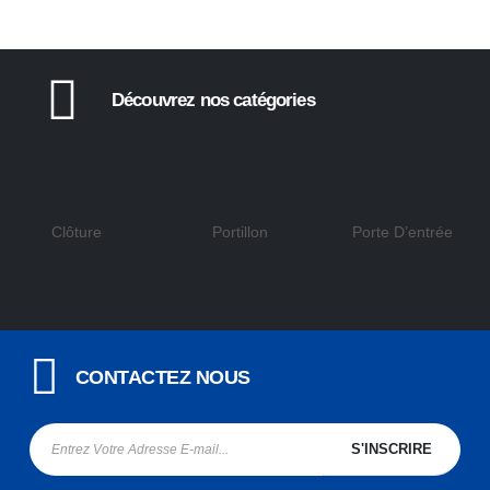
Découvrez nos catégories
Clôture
Portillon
Porte D’entrée
CONTACTEZ NOUS