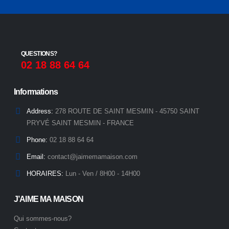
QUESTIONS?
02 18 88 64 64
Informations
Address:
278 ROUTE DE SAINT MESMIN - 45750 SAINT
PRYVÉ SAINT MESMIN - FRANCE
Phone:
02 18 88 64 64
Email:
contact@jaimemamaison.com
HORAIRES:
Lun - Ven / 8H00 - 14H00
J’AIME MA MAISON
Qui sommes-nous?