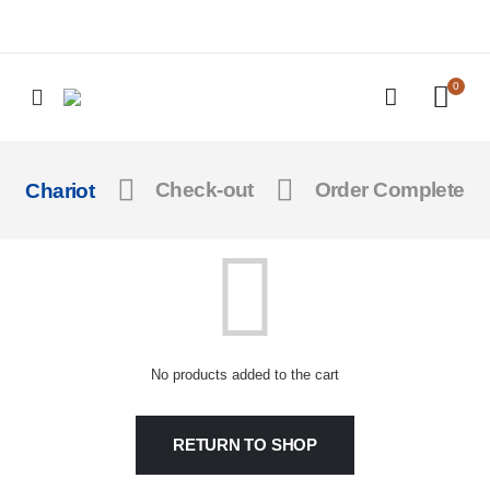
0
Chariot
Check-out
Order Complete
No products added to the cart
RETURN TO SHOP